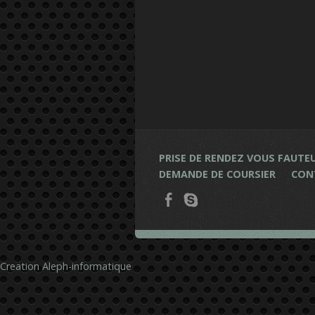
PRISE DE RENDEZ VOUS FAUTEU
DEMANDE DE COURSIER
CON
Creation Aleph-informatique