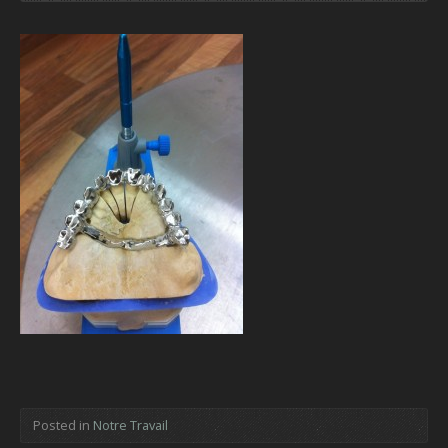
Posted in
Notre Travail