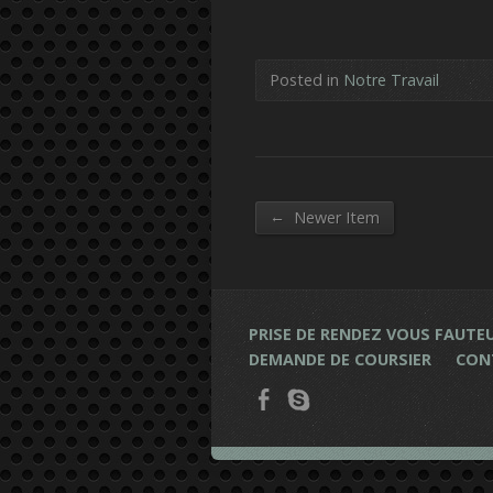
Posted in
Notre Travail
←
Newer Item
PRISE DE RENDEZ VOUS FAUTEU
DEMANDE DE COURSIER
CON