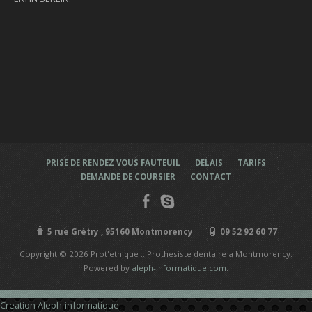
PRISE DE RENDEZ VOUS FAUTEUIL
DELAIS
TARIFS
DEMANDE DE COURSIER
CONTACT
5 rue Grétry , 95160 Montmorency
09 52 92 60 77
Copyright © 2026 Prot'ethique :: Prothesiste dentaire a Montmorency.
Powered by
aleph-informatique.com
.
Creation Aleph-informatique